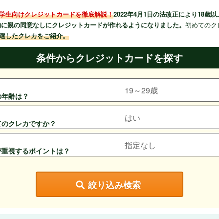
学生向けクレジットカードを徹底解説！
2022年4月1日の法改正により18歳
的に親の同意なしにクレジットカードが作れるようになりました。
初めてのク
選したクレカをご紹介。
条件からクレジットカードを探す
たの年齢は？
めてのクレカですか？
たが重視するポイントは？
絞り込み検索