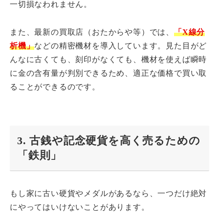
一切損なわれません。
また、最新の買取店（おたからや等）では、
「X線分
析機」
などの精密機材を導入しています。見た目がど
んなに古くても、刻印がなくても、機材を使えば瞬時
に金の含有量が判別できるため、適正な価格で買い取
ることができるのです。
3. 古銭や記念硬貨を高く売るための
「鉄則」
もし家に古い硬貨やメダルがあるなら、一つだけ絶対
にやってはいけないことがあります。