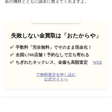
新の機材とともに誠実に教えてくれますよ。
当サイトおすすめNo.1
失敗しない金買取は「おたからや」
手数料「完全無料」でそのまま現金化！
全国1,700店舗！予約なしで立ち寄れる
ちぎれたネックレス、金歯も高額査定
WEB
で無料査定を申し込む
公式サイトへ
＞ ランキングTOPへ戻る