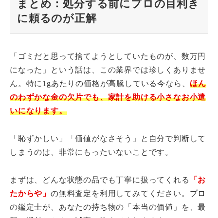
まとめ：処分する前にプロの目利き
に頼るのが正解
「ゴミだと思って捨てようとしていたものが、数万円
になった」という話は、この業界では珍しくありませ
ん。特に1gあたりの価格が高騰している今なら、
ほん
のわずかな金の欠片でも、家計を助ける小さなお小遣
いになります。
「恥ずかしい」「価値がなさそう」と自分で判断して
しまうのは、非常にもったいないことです。
まずは、どんな状態の品でも丁寧に扱ってくれる
「お
たからや」
の無料査定を利用してみてください。プロ
の鑑定士が、あなたの持ち物の「本当の価値」を、最