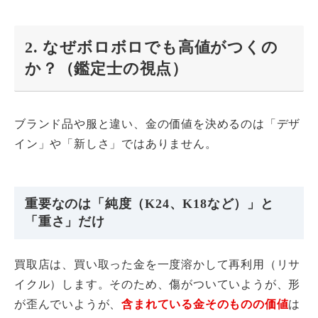
2. なぜボロボロでも高値がつくの
か？（鑑定士の視点）
ブランド品や服と違い、金の価値を決めるのは「デザ
イン」や「新しさ」ではありません。
重要なのは「純度（K24、K18など）」と
「重さ」だけ
買取店は、買い取った金を一度溶かして再利用（リサ
イクル）します。そのため、傷がついていようが、形
が歪んでいようが、
含まれている金そのものの価値
は