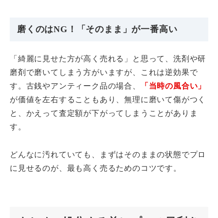
磨くのはNG！「そのまま」が一番高い
「綺麗に見せた方が高く売れる」と思って、洗剤や研
磨剤で磨いてしまう方がいますが、これは逆効果で
す。古銭やアンティーク品の場合、
「当時の風合い」
が価値を左右することもあり、無理に磨いて傷がつく
と、かえって査定額が下がってしまうことがありま
す。
どんなに汚れていても、まずはそのままの状態でプロ
に見せるのが、最も高く売るためのコツです。