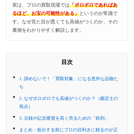
実は、プロの買取現場では
「ボロボロであればあ
るほど、お宝の可能性がある」
というのが常識で
す。なぜ見た目が悪くても高値がつくのか、その
裏側をわかりやすく解説します。
目次
1. 諦めないで！「買取対象」になる意外な品物た
ち
2. なぜボロボロでも高値がつくのか？（鑑定士の
視点）
3. 古銭や記念硬貨を高く売るための「鉄則」
まとめ：処分する前にプロの目利きに頼るのが正