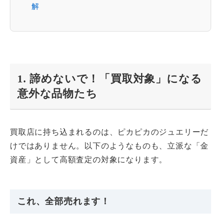
解
1. 諦めないで！「買取対象」になる
意外な品物たち
買取店に持ち込まれるのは、ピカピカのジュエリーだ
けではありません。以下のようなものも、立派な「金
資産」として高額査定の対象になります。
これ、全部売れます！