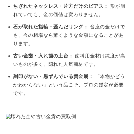
ちぎれたネックレス・片方だけのピアス：
形が崩
れていても、金の価値は変わりません。
石が取れた指輪・歪んだリング：
台座の金だけで
も、今の相場なら驚くような金額になることがあ
ります。
古い金歯・入れ歯の土台：
歯科用金材は純度が高
いものが多く、隠れた人気商材です。
刻印がない・黒ずんでいる貴金属：
「本物かどう
かわからない」という品こそ、プロの鑑定が必要
です。