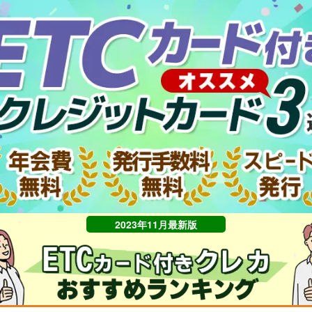
2023年11月最新版