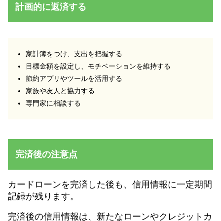
計画的に返済する
家計簿をつけ、支出を把握する
目標金額を設定し、モチベーションを維持する
節約アプリやツールを活用する
家族や友人と協力する
専門家に相談する
完済後の注意点
カードローンを完済した後も、信用情報に一定期間
記録が残ります。
完済後の信用情報は、新たなローンやクレジットカ