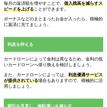
毎月の返済額を増やすことで、
借入残高を減らすス
ピードを上げる
ことができます。
ボーナスなどのまとまったお金が入ったら、積極的
に返済に充てましょう。
利息を抑える
カードローンによって金利は異なるため、金利の低
いカードローンへ借り換えを検討しましょう。
また、カードローンによっては、
利息優遇サービス
が提供されている
場合もありますので、積極的に活
用しましょう。
家計を見直し、無駄遣いを減らす