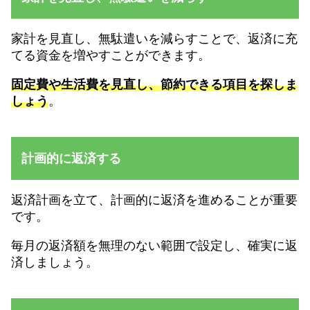
家計を見直し、無駄遣いを減らすことで、返済に充
てる資金を増やすことができます。
固定費や生活費を見直し、節約できる項目を探しま
しょう
。
計画的に返済する
返済計画を立て、計画的に返済を進めることが重要
です。
毎月の返済額を無理のない範囲で設定し、確実に返
済しましょう。